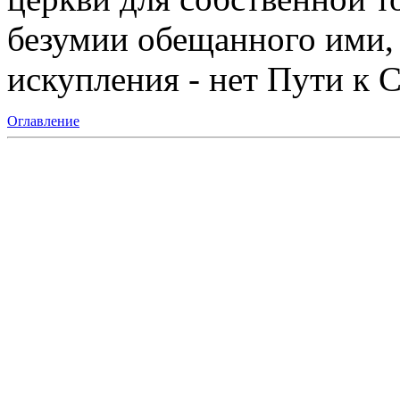
безумии обещанного ими, 
искупления - нет Пути к С
Оглавление