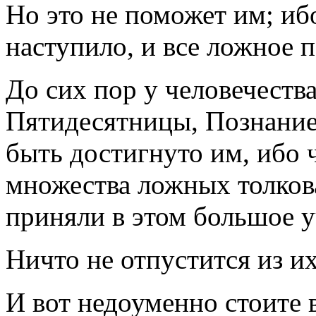
Но это не поможет им; иб
наступило, и все ложное п
До сих пор у человечеств
Пятидесятницы, Познание
быть достигнуто им, ибо 
множества ложных толков
приняли в этом большое у
Ничто не отпустится из и
И вот недоуменно стоите 