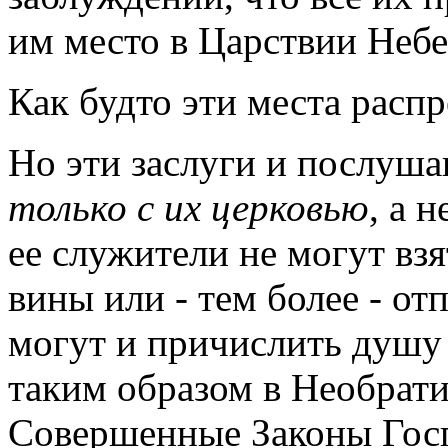
им место в Царствии Неб
Как будто эти места расп
Но эти заслуги и послуш
только с их церковью
, а 
ее служители не могут взя
вины или - тем более - отп
могут и причислить душу
таким образом в Необрат
Совершенные Законы Госп