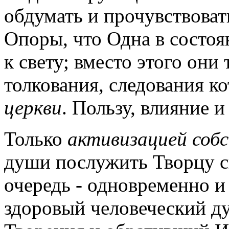
обдумать и прочувствова
Опоры, что Одна в состо
к свету; вместо этого они
толкования, следования к
церкви
. Пользу, влияние и
Только
активизацией собс
души послужить Творцу с
очередь - одновременно и
здоровый человеческий д