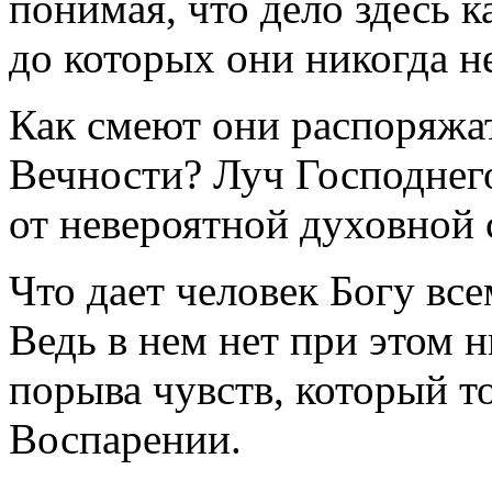
понимая, что дело здесь к
до которых они никогда не
Как смеют они распоряжа
Вечности? Луч Господнего
от невероятной духовной с
Что дает человек Богу вс
Ведь в нем нет при этом 
порыва чувств, который т
Воспарении.