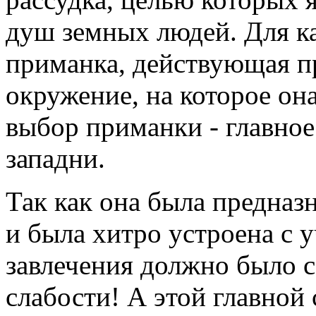
душ земных людей. Для к
приманка, действующая пр
окружение, на которое он
выбор приманки - главное
западни.
Так как она была предназ
и была хитро устроена с 
завлечения должно было с
слабости! А этой главной