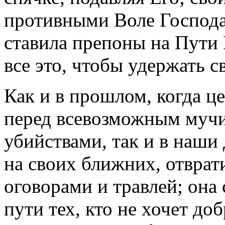
противными Воле Господа
ставила препоны на Пути
все это, чтобы удержать 
Как и в прошлом, когда ц
перед всевозможным мучи
убийствами, так и в наши
на своих ближних, отврат
оговорами и травлей; она 
пути тех, кто не хочет до